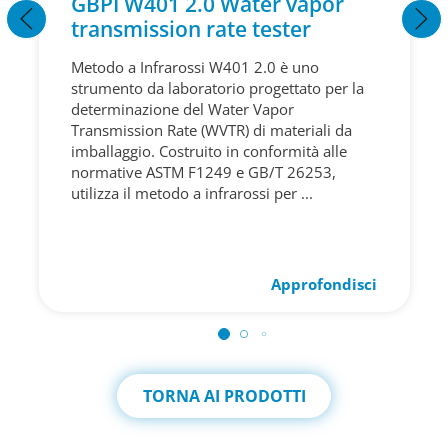
GBPI W401 2.0 Water vapor
transmission rate tester
Metodo a Infrarossi W401 2.0 è uno
strumento da laboratorio progettato per la
determinazione del Water Vapor
Transmission Rate (WVTR) di materiali da
imballaggio. Costruito in conformità alle
normative ASTM F1249 e GB/T 26253,
utilizza il metodo a infrarossi per ...
Approfondisci
TORNA AI PRODOTTI