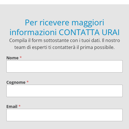
Per ricevere maggiori
informazioni CONTATTA URAI
Compila il form sottostante con i tuoi dati. Il nostro
team di esperti ti contatterà il prima possibile.
Nome
*
Cognome
*
Email
*