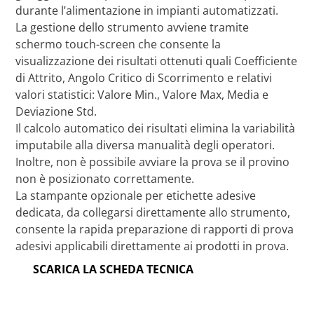
durante l’alimentazione in impianti automatizzati.
La gestione dello strumento avviene tramite
schermo touch-screen che consente la
visualizzazione dei risultati ottenuti quali Coefficiente
di Attrito, Angolo Critico di Scorrimento e relativi
valori statistici: Valore Min., Valore Max, Media e
Deviazione Std.
Il calcolo automatico dei risultati elimina la variabilità
imputabile alla diversa manualità degli operatori.
Inoltre, non è possibile avviare la prova se il provino
non è posizionato correttamente.
La stampante opzionale per etichette adesive
dedicata, da collegarsi direttamente allo strumento,
consente la rapida preparazione di rapporti di prova
adesivi applicabili direttamente ai prodotti in prova.
SCARICA LA SCHEDA TECNICA