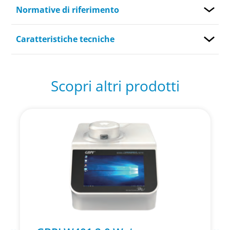
Normative di riferimento
Caratteristiche tecniche
Scopri altri prodotti