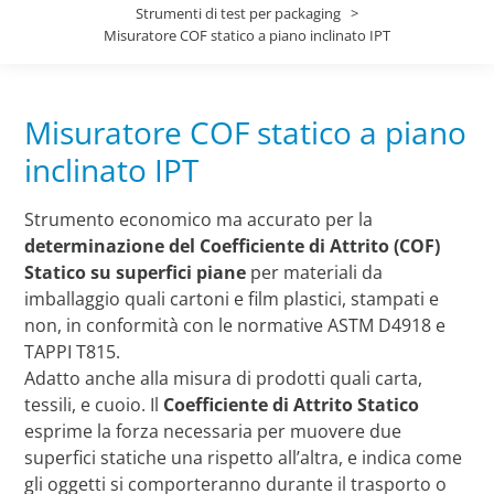
Strumenti di test per packaging
Misuratore COF statico a piano inclinato IPT
Misuratore COF statico a piano
inclinato IPT
Strumento economico ma accurato per la
determinazione del Coefficiente di Attrito (COF)
Statico su superfici piane
per materiali da
imballaggio quali cartoni e film plastici, stampati e
non, in conformità con le normative ASTM D4918 e
TAPPI T815.
Adatto anche alla misura di prodotti quali carta,
tessili, e cuoio. Il
Coefficiente di Attrito Statico
esprime la forza necessaria per muovere due
superfici statiche una rispetto all’altra, e indica come
gli oggetti si comporteranno durante il trasporto o