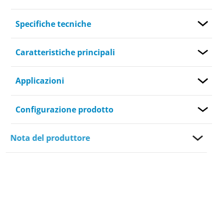
Specifiche tecniche
Caratteristiche principali
Applicazioni
Configurazione prodotto
Nota del produttore