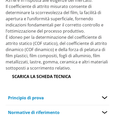
ASTM e in risposta alle esigenze del mercato.
Il coefficiente di attrito misurato consente di
determinare la scorrevolezza del film, la facilità di
apertura e l’uniformità superficiale, fornendo
indicazioni fondamentali per il corretto controllo e
l’ottimizzazione del processo produttivo.
È idoneo per la determinazione del coefficiente di
attrito statico (COF statico), del coefficiente di attrito
dinamico (COF dinamico) e della forza di pelatura di
film plastici, film compositi, fogli di alluminio, film
metallizzati, lastre, gomma, ceramica e altri materiali
sottoposti a scorrimento relativo.
SCARICA LA SCHEDA TECNICA
Principio di prova
Normative di riferimento