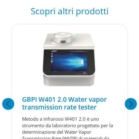
Scopri altri prodotti
GBPI W401 2.0 Water vapor
transmission rate tester
Metodo a Infrarossi W401 2.0 è uno
strumento da laboratorio progettato per la
determinazione del Water Vapor
Transmission Rate (WVTR) di materiali da