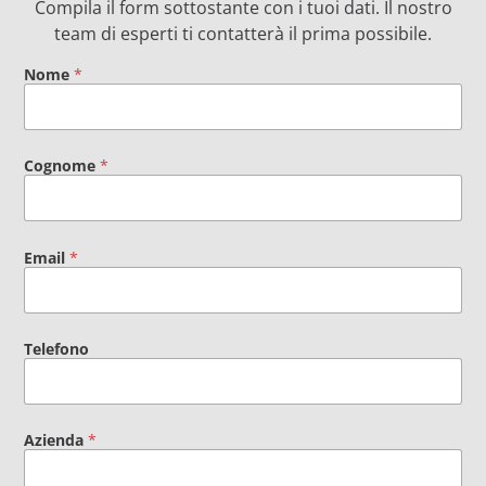
Compila il form sottostante con i tuoi dati. Il nostro
team di esperti ti contatterà il prima possibile.
Nome
*
Cognome
*
Email
*
Telefono
Azienda
*