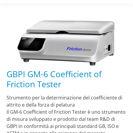
GBPI GM-6 Coefficient of
Friction Tester
Strumento per la determinazione del coefficiente di
attrito e della forza di pelatura
Il GM-6 Coefficient of Friction Tester è uno strumento
di misura sviluppato e prodotto dal team R&D di
GBPI in conformità ai principali standard GB, ISO e