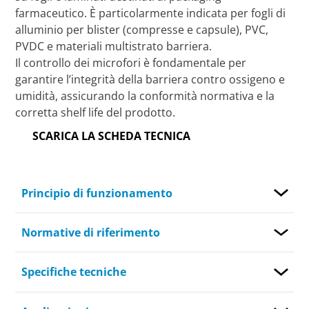
farmaceutico. È particolarmente indicata per fogli di
alluminio per blister (compresse e capsule), PVC,
PVDC e materiali multistrato barriera.
Il controllo dei microfori è fondamentale per
garantire l’integrità della barriera contro ossigeno e
umidità, assicurando la conformità normativa e la
corretta shelf life del prodotto.
SCARICA LA SCHEDA TECNICA
Principio di funzionamento
Normative di riferimento
Specifiche tecniche