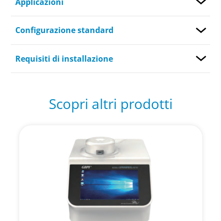
Applicazioni
Configurazione standard
Requisiti di installazione
Scopri altri prodotti