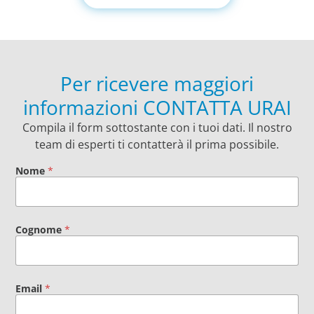
Per ricevere maggiori
informazioni CONTATTA URAI
Compila il form sottostante con i tuoi dati. Il nostro
team di esperti ti contatterà il prima possibile.
Nome
*
Cognome
*
Email
*