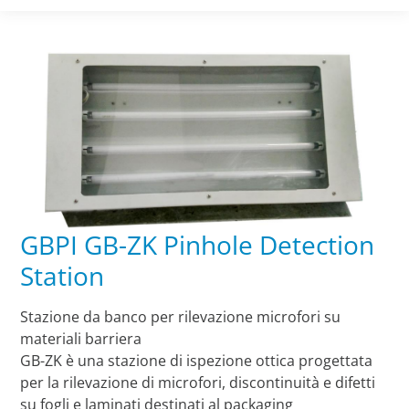
GBPI GB-ZK Pinhole Detection
Station
Stazione da banco per rilevazione microfori su
materiali barriera
GB-ZK è una stazione di ispezione ottica progettata
per la rilevazione di microfori, discontinuità e difetti
su fogli e laminati destinati al packaging