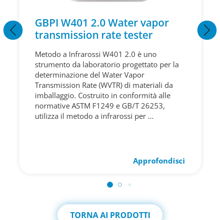
GBPI W401 2.0 Water vapor
transmission rate tester
Metodo a Infrarossi W401 2.0 è uno
strumento da laboratorio progettato per la
determinazione del Water Vapor
Transmission Rate (WVTR) di materiali da
imballaggio. Costruito in conformità alle
normative ASTM F1249 e GB/T 26253,
utilizza il metodo a infrarossi per ...
Approfondisci
TORNA AI PRODOTTI