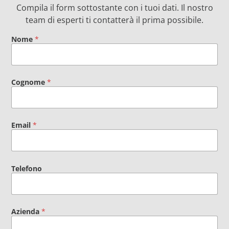
Compila il form sottostante con i tuoi dati. Il nostro
team di esperti ti contatterà il prima possibile.
Nome
*
Cognome
*
Email
*
Telefono
Azienda
*