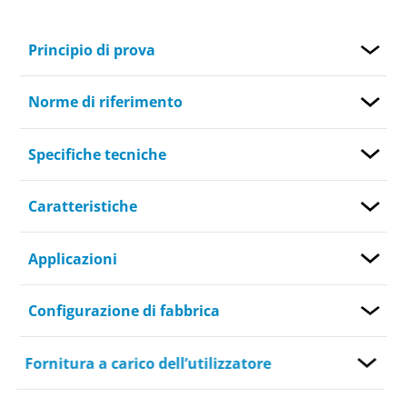
Principio di prova
Norme di riferimento
Specifiche tecniche
Caratteristiche
Applicazioni
Configurazione di fabbrica
Fornitura a carico dell’utilizzatore