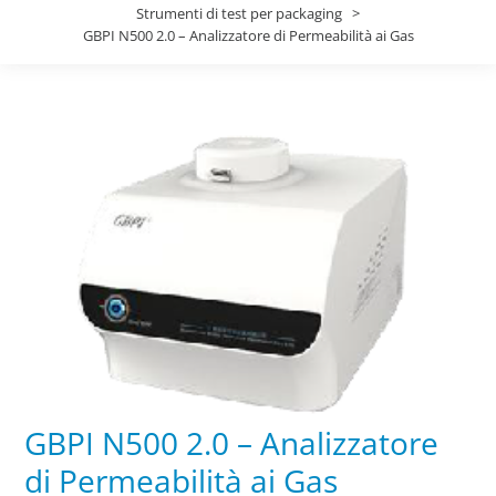
Strumenti di test per packaging
GBPI N500 2.0 – Analizzatore di Permeabilità ai Gas
GBPI N500 2.0 – Analizzatore
di Permeabilità ai Gas