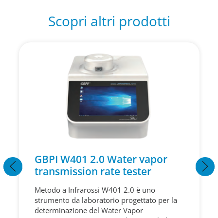
Scopri altri prodotti
GBPI W401 2.0 Water vapor
transmission rate tester
Metodo a Infrarossi W401 2.0 è uno
strumento da laboratorio progettato per la
determinazione del Water Vapor