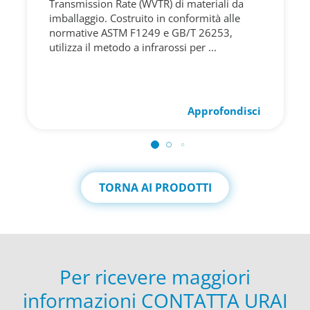
Transmission Rate (WVTR) di materiali da
imballaggio. Costruito in conformità alle
normative ASTM F1249 e GB/T 26253,
utilizza il metodo a infrarossi per ...
Approfondisci
TORNA AI PRODOTTI
Per ricevere maggiori
informazioni CONTATTA URAI