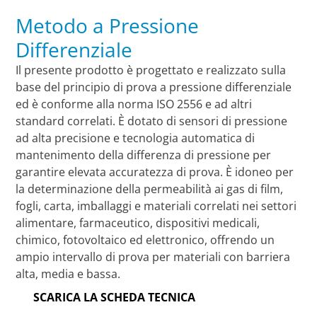
Metodo a Pressione
Differenziale
Il presente prodotto è progettato e realizzato sulla
base del principio di prova a pressione differenziale
ed è conforme alla norma ISO 2556 e ad altri
standard correlati. È dotato di sensori di pressione
ad alta precisione e tecnologia automatica di
mantenimento della differenza di pressione per
garantire elevata accuratezza di prova. È idoneo per
la determinazione della permeabilità ai gas di film,
fogli, carta, imballaggi e materiali correlati nei settori
alimentare, farmaceutico, dispositivi medicali,
chimico, fotovoltaico ed elettronico, offrendo un
ampio intervallo di prova per materiali con barriera
alta, media e bassa.
SCARICA LA SCHEDA TECNICA