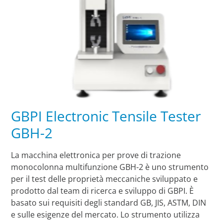
GBPI Electronic Tensile Tester
GBH-2
La macchina elettronica per prove di trazione
monocolonna multifunzione GBH-2 è uno strumento
per il test delle proprietà meccaniche sviluppato e
prodotto dal team di ricerca e sviluppo di GBPI. È
basato sui requisiti degli standard GB, JIS, ASTM, DIN
e sulle esigenze del mercato. Lo strumento utilizza