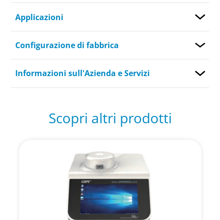
Applicazioni
Configurazione di fabbrica
Informazioni sull'Azienda e Servizi
Scopri altri prodotti