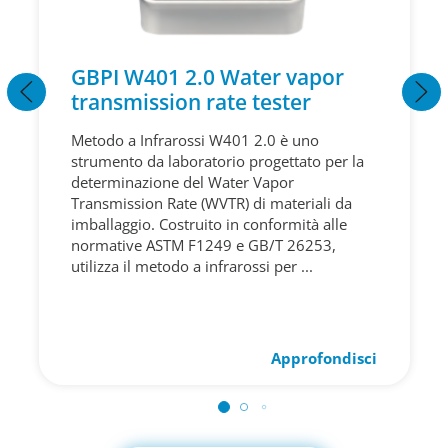
GBPI W401 2.0 Water vapor
transmission rate tester
Metodo a Infrarossi W401 2.0 è uno
strumento da laboratorio progettato per la
determinazione del Water Vapor
Transmission Rate (WVTR) di materiali da
imballaggio. Costruito in conformità alle
normative ASTM F1249 e GB/T 26253,
utilizza il metodo a infrarossi per ...
Approfondisci