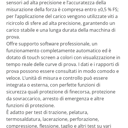
sensori ad alta precisione e l’accuratezza della
misurazione della forza è compresa entro ±0,5 % FS;
per l’applicazione del carico vengono utilizzate viti a
ricircolo di sfere ad alta precisione, garantendo un
carico stabile e una lunga durata della macchina di
prova.
Offre supporto software professionale, un
funzionamento completamente automatico ed è
dotato di touch screen a colori con visualizzazione in
tempo reale delle curve di prova. I dati e i rapporti di
prova possono essere consultati in modo comodo e
veloce. L’unità di misura e controllo può essere
integrata o esterna, con perfette funzioni di
sicurezza quali protezione di finecorsa, protezione
da sovraccarico, arresto di emergenza e altre
funzioni di protezione.
È adatto per test di trazione, pelatura,
termosaldatura, lacerazione, perforazione,
compressione, flessione, taglio e altri test su vari