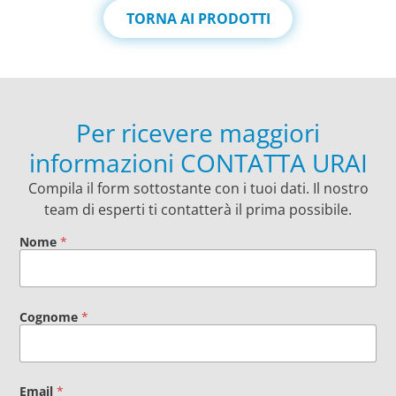
TORNA AI PRODOTTI
Per ricevere maggiori
informazioni CONTATTA URAI
Compila il form sottostante con i tuoi dati. Il nostro
team di esperti ti contatterà il prima possibile.
Nome
*
Cognome
*
Email
*