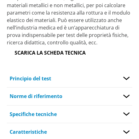
materiali metallici e non metallici, per poi calcolare
parametri come la resistenza alla rottura e il modulo
elastico dei materiali. Può essere utilizzato anche
nell’industria medica ed è un’apparecchiatura di
prova indispensabile per test delle proprietà fisiche,
ricerca didattica, controllo qualità, ecc.
SCARICA LA SCHEDA TECNICA
Principio del test
Norme di riferimento
Specifiche tecniche
Caratteristiche