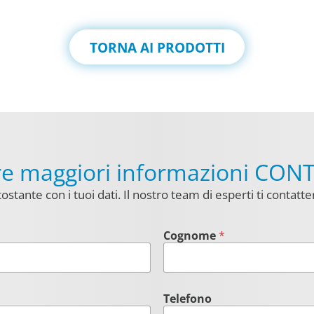
TORNA AI PRODOTTI
ere maggiori informazioni CON
ostante con i tuoi dati. Il nostro team di esperti ti contatter
Cognome
*
Telefono