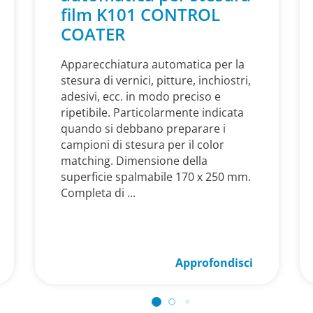
film K101 CONTROL
COATER
Apparecchiatura automatica per la
stesura di vernici, pitture, inchiostri,
adesivi, ecc. in modo preciso e
ripetibile. Particolarmente indicata
quando si debbano preparare i
campioni di stesura per il color
matching. Dimensione della
superficie spalmabile 170 x 250 mm.
Completa di ...
Approfondisci