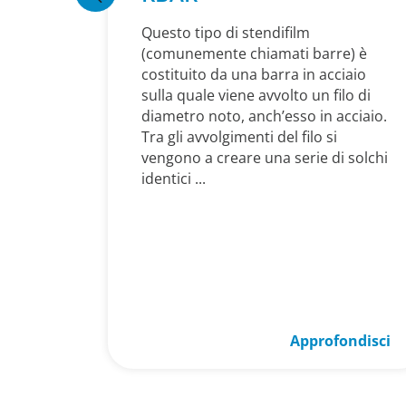
Questo tipo di stendifilm
(comunemente chiamati barre) è
costituito da una barra in acciaio
sulla quale viene avvolto un filo di
diametro noto, anch’esso in acciaio.
Tra gli avvolgimenti del filo si
vengono a creare una serie di solchi
identici ...
Approfondisci