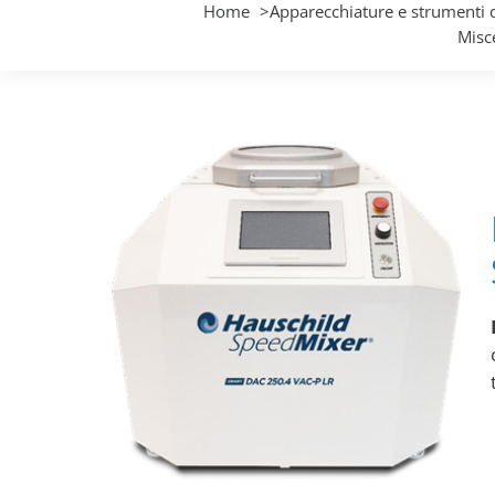
Home
Apparecchiature e strumenti 
Misc