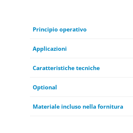
Principio operativo
Applicazioni
Caratteristiche tecniche
Optional
Materiale incluso nella fornitura