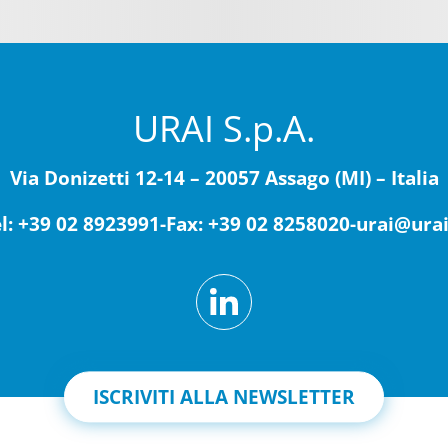
URAI S.p.A.
Via Donizetti 12-14 – 20057 Assago (MI) – Italia
l: +39 02 8923991
-
Fax: +39 02 8258020
-
urai@urai
ISCRIVITI ALLA NEWSLETTER