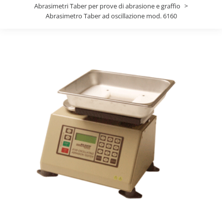
Abrasimetri Taber per prove di abrasione e graffio
Abrasimetro Taber ad oscillazione mod. 6160