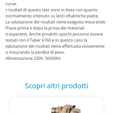
curve.
I risultati di questo test sono in linea con quanto
normalmente ottenuto su lenti oftalmiche piatte.
La valutazione dei risultati viene eseguita misurando
l’haze prima e dopo la prova dei materiali
trasparenti. Anche prodotti opachi possono essere
testati con il Taber 6160 e in questo caso la
valutazione dei risultati viene effettuata visivamente
o misurando la perdita di peso.
Alimentazione 230V, 50/60Hz
Scopri altri prodotti