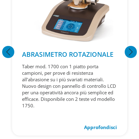
ABRASIMETRO ROTAZIONALE
Taber mod. 1700 con 1 piatto porta
campioni, per prove di resistenza
all’abrasione su i più svariati materiali.
Nuovo design con pannello di controllo LCD
per una operatività ancora più semplice ed
efficace. Disponibile con 2 teste vd modello
1750.
Approfondisci