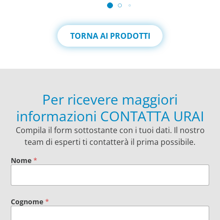
TORNA AI PRODOTTI
Per ricevere maggiori
informazioni CONTATTA URAI
Compila il form sottostante con i tuoi dati. Il nostro
team di esperti ti contatterà il prima possibile.
Nome
*
Cognome
*