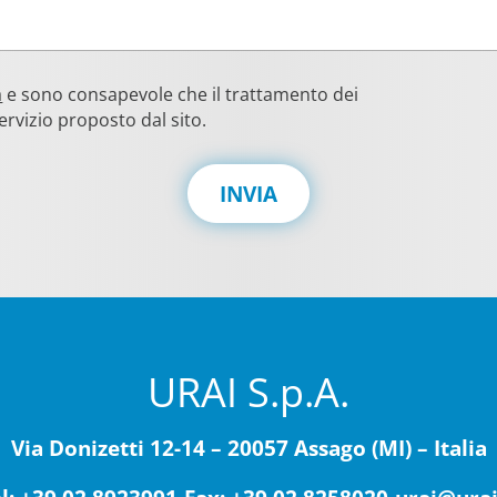
a
e sono consapevole che il trattamento dei
ervizio proposto dal sito.
INVIA
URAI S.p.A.
Via Donizetti 12-14 – 20057 Assago (MI) – Italia