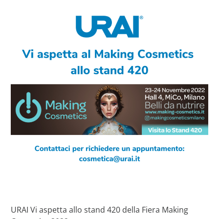
URAI Vi aspetta allo stand 420 della Fiera Making