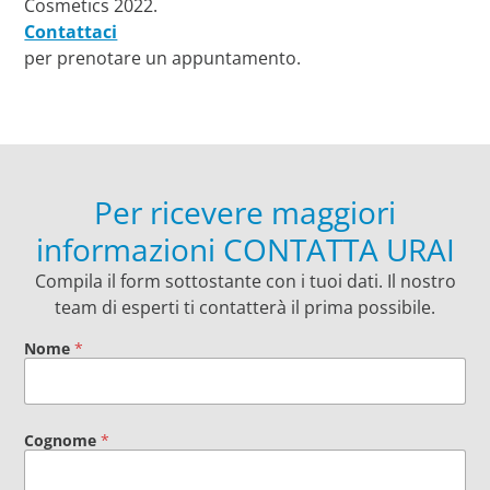
Cosmetics 2022.
Contattaci
per prenotare un appuntamento.
Per ricevere maggiori
informazioni CONTATTA URAI
Compila il form sottostante con i tuoi dati. Il nostro
team di esperti ti contatterà il prima possibile.
Nome
*
Cognome
*