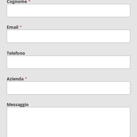
Cognome
*
Email
*
Telefono
Azienda
*
Messaggio