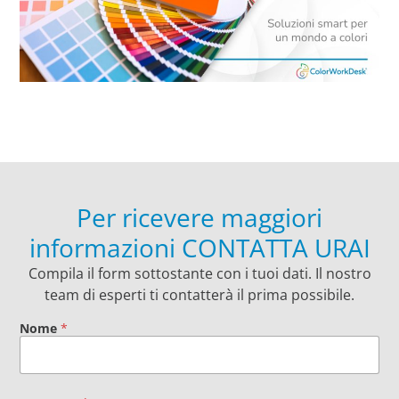
Per ricevere maggiori
informazioni CONTATTA URAI
Compila il form sottostante con i tuoi dati. Il nostro
team di esperti ti contatterà il prima possibile.
Nome
*