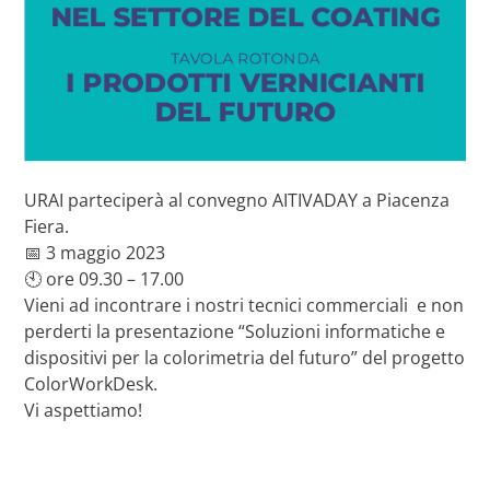
URAI parteciperà al convegno AITIVADAY a Piacenza
Fiera.
📅 3 maggio 2023
🕙 ore 09.30 – 17.00
Vieni ad incontrare i nostri tecnici commerciali e non
perderti la presentazione “Soluzioni informatiche e
dispositivi per la colorimetria del futuro” del progetto
ColorWorkDesk.
Vi aspettiamo!