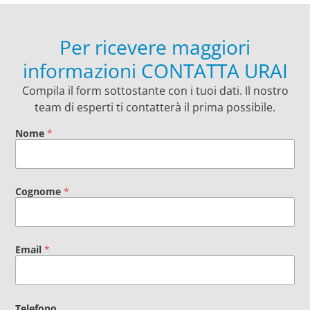
Per ricevere maggiori
informazioni CONTATTA URAI
Compila il form sottostante con i tuoi dati. Il nostro
team di esperti ti contatterà il prima possibile.
Nome
*
Cognome
*
Email
*
Telefono