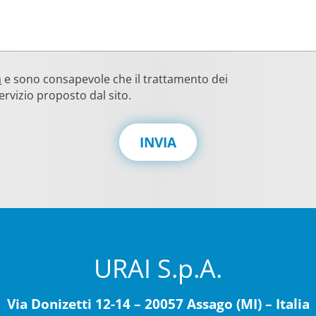
a
e sono consapevole che il trattamento dei
ervizio proposto dal sito.
INVIA
URAI S.p.A.
Via Donizetti 12-14 – 20057 Assago (MI) – Italia