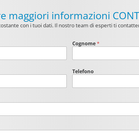
ere maggiori informazioni CON
ostante con i tuoi dati. Il nostro team di esperti ti contatter
Cognome
*
Telefono